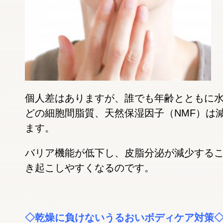
個人差はありますが、誰でも年齢とともに
どの細胞間脂質、天然保湿因子（NMF）は
ます。
バリア機能が低下し、皮脂分泌が減少する
き起こしやすくなるのです。
◇乾燥に負けないうるおいボディケア対策