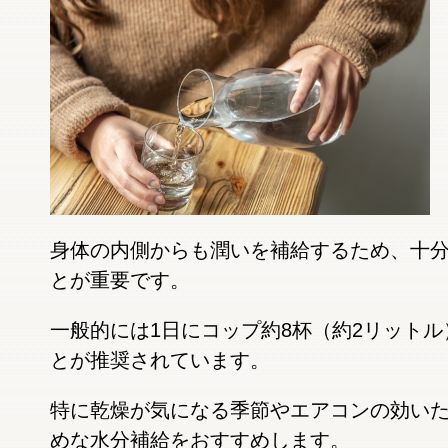
身体の内側からも潤いを補給するため、十
とが重要です。
一般的には1日にコップ約8杯（約2リット
とが推奨されています。
特に乾燥が気になる季節やエアコンの効い
めな水分補給をおすすめします。