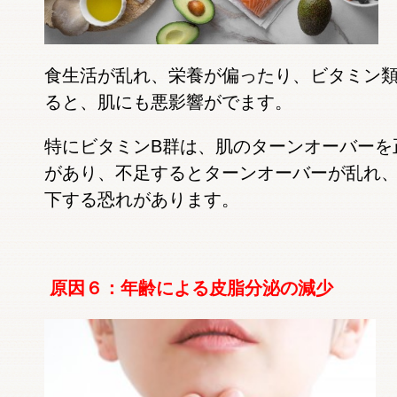
食生活が乱れ、栄養が偏ったり、ビタミン
ると、肌にも悪影響がでます。
特にビタミンB群は、肌のターンオーバーを
があり、不足するとターンオーバーが乱れ
下する恐れがあります。
原因６：年齢による皮脂分泌の減少