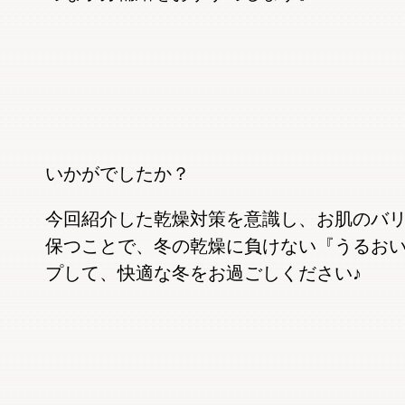
いかがでしたか？
今回紹介した乾燥対策を意識し、お肌のバ
保つことで、冬の乾燥に負けない『うるお
プして、快適な冬をお過ごしください♪