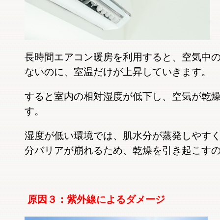
長時間エアコン暖房を利用すると、空気中
ないのに、室温だけが上昇していきます。
すると室内の相対湿度が低下し、空気が乾
す。
湿度が低い環境では、肌水分が蒸発しやす
分バリアが崩れるため、乾燥を引き起こす
原因３：紫外線によるダメージ