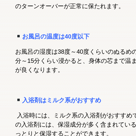
のターンオーバーが正常に保たれます。
お風呂の温度は40度以下
お風呂の湿度は38度～40度くらいのぬるめ
分～15分くらい浸かると、身体の芯まで温
が良くなります。
入浴剤はミルク系がおすすめ
入浴時には、ミルク系の入浴剤がおすすめ
の入浴剤には、保湿成分が多く含まれてい
っとりと保湿することができます。