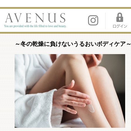
～冬の乾燥に負けないうるおいボディケア