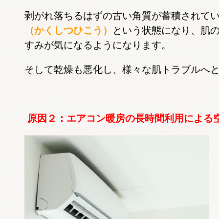
剥がれ落ちるはずの古い角質が蓄積されて
（かくしつひこう）
という状態になり、肌
すみが気になるようになります。
そして乾燥も悪化し、様々な肌トラブルへ
原因２：エアコン暖房の長時間利用による