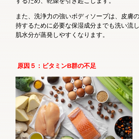
するため、乾燥を引き起こします。
また、洗浄力の強いボディソープは、皮膚
持するために必要な保湿成分までも洗い流
肌水分が蒸発しやすくなります。
原因５：ビタミンB群の不足