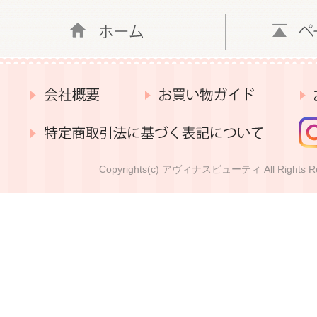
Copyrights(c) アヴィナスビューティ All Rights Re