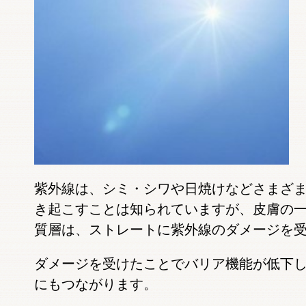
紫外線は、シミ・シワや日焼けなどさまざ
き起こすことは知られていますが、皮膚の
質層は、ストレートに紫外線のダメージを
ダメージを受けたことでバリア機能が低下
にもつながります。