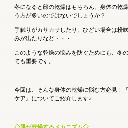
冬になると顔の乾燥はもちろん、身体の乾
う方が多いのではないでしょうか？
手触りがカサカサしたり、ひどい場合は粉
みが出たりなど・・・
このような乾燥の悩みを防ぐためにも、冬
ても重要です。
今回は、そんな身体の乾燥に悩む方必見！
ケア』についてご紹介します♪
◇肌が乾燥するメカニズム◇