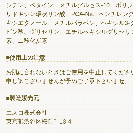
シチン、ベタイン、メチルグルセス-10、ポリク
リドキシン環状リン酸、PCA-Na、ペンチレン
キシエタノール、メチルパラベン、ヘキシル3-
ビン酸、グリセリン、エチルヘキシルグリセリ
素、二酸化炭素
■使用上の注意
お肌に合わないときはご使用を中止してくださ
申し訳ございませんが予めご了承下さいませ。
■製造販売元
エスコ株式会社
東京都渋谷区桜丘町13-4