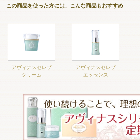
この商品を使った方には、こんな商品もおすすめ
アヴィナスセレブ
アヴィナスセレブ
クリーム
エッセンス