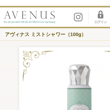
アヴィナス ミストシャワー（100g）