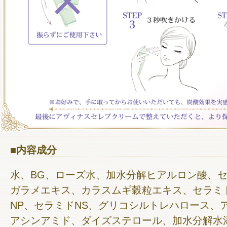
■内容成分
水、BG、ローズ水、加水分解ヒアルロン酸、
ガラメエキス、カラスムギ穀粒エキス、セラミ
NP、セラミドNS、グリコシルトレハロース、
アシンアミド、ダイズステロール、加水分解水