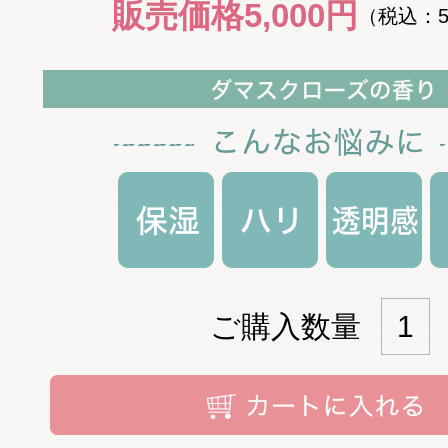
販売価格
5,000円
（税込：5
ご購入数量