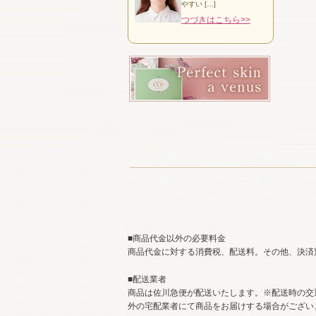
やすい […]
つづきはこちら>>
■商品代金以外の必要料金
商品代金に対する消費税、配送料。その他、決済
■配送業者
商品は佐川急便が配送いたします。※配送時の交
外の宅配業者にて商品をお届けする場合がござい