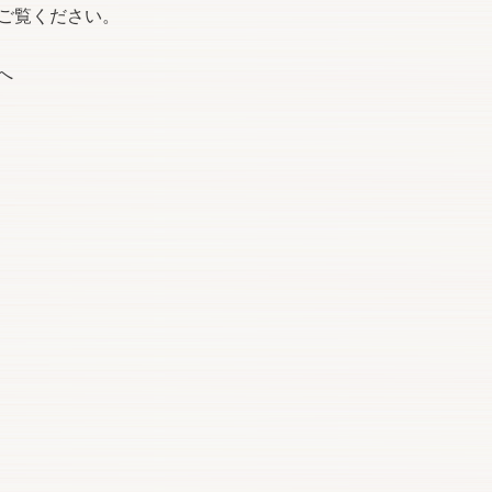
ご覧ください。
へ