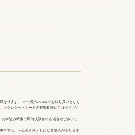
異なります。 ※一括払いのみのお取り扱いとなり
。※クレジットカードの有効期限にご注意くださ
ードは、お申込み時点で即時決済される場合がございま
場合でも、一旦引き落としになる場合があります